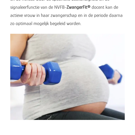
signaleerfunctie van de NVFB-
ZwangerFit
®
docent kan de
actieve vrouw in haar zwangerschap en in de periode daarna
zo optimaal mogelijk begeleid worden.