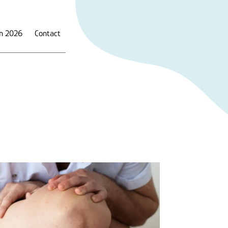
en 2026
Contact