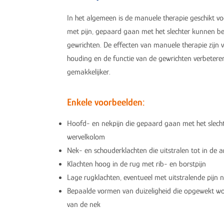
In het algemeen is de manuele therapie geschikt vo
met pijn, gepaard gaan met het slechter kunnen b
gewrichten. De effecten van manuele therapie zijn 
houding en de functie van de gewrichten verbetere
gemakkelijker.
Enkele voorbeelden:
Hoofd- en nekpijn die gepaard gaan met het slec
wervelkolom
Nek- en schouderklachten die uitstralen tot in de 
Klachten hoog in de rug met rib- en borstpijn
Lage rugklachten, eventueel met uitstralende pijn
Bepaalde vormen van duizeligheid die opgewekt w
van de nek