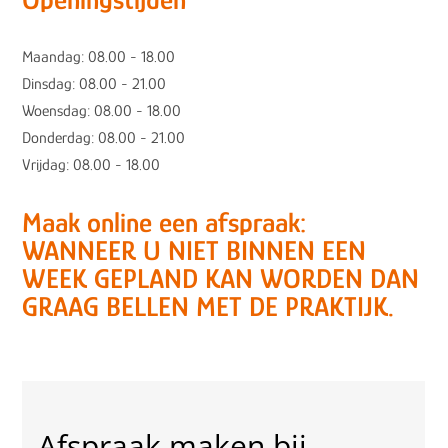
Maandag: 08.00 - 18.00
Dinsdag: 08.00 - 21.00
Woensdag: 08.00 - 18.00
Donderdag: 08.00 - 21.00
Vrijdag: 08.00 - 18.00
Maak online een afspraak:
WANNEER U NIET BINNEN EEN
WEEK GEPLAND KAN WORDEN DAN
GRAAG BELLEN MET DE PRAKTIJK.