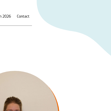
en 2026
Contact