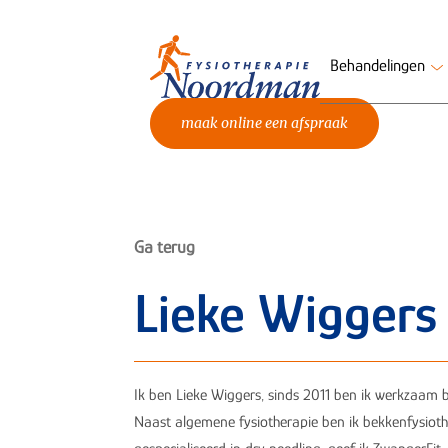
Behandelingen
maak online een afspraak
Ga terug
Lieke Wiggers
Ik ben Lieke Wiggers, sinds 2011 ben ik werkzaam 
Naast algemene fysiotherapie ben ik bekkenfysioth