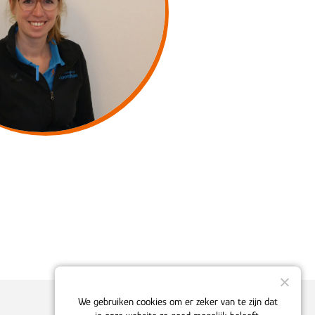
We gebruiken cookies om er zeker van te zijn dat